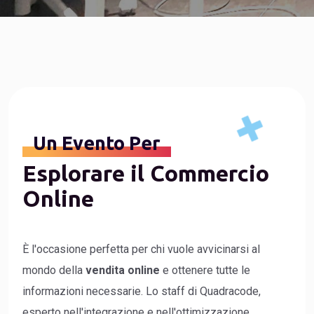
Un Evento Per
Esplorare il Commercio
Online
È l'occasione perfetta per chi vuole avvicinarsi al
mondo della
vendita online
e ottenere tutte le
informazioni necessarie. Lo staff di Quadracode,
esperto nell'integrazione e nell'ottimizzazione