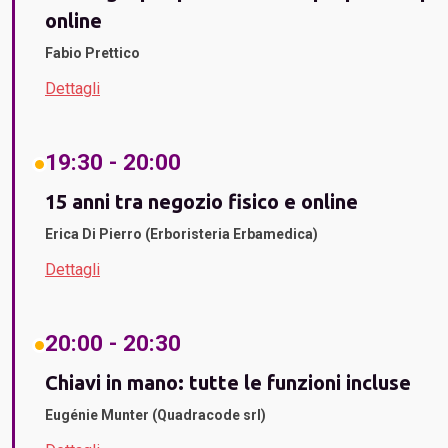
online
Fabio Prettico
Dettagli
19:30 - 20:00
15 anni tra negozio fisico e online
Erica Di Pierro (Erboristeria Erbamedica)
Dettagli
20:00 - 20:30
Chiavi in mano: tutte le funzioni incluse
Eugénie Munter (Quadracode srl)