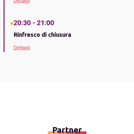
Dettagli
20:30 - 21:00
Rinfresco di chiusura
Dettagli
Partner