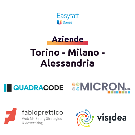
Aziende
Torino - Milano -
Alessandria