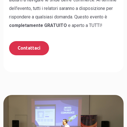
dell'evento, tutti i relatori saranno a disposizione per
rispondere a qualsiasi domanda. Questo evento è
completamente GRATUITO
e aperto a TUTTI!
Contattaci