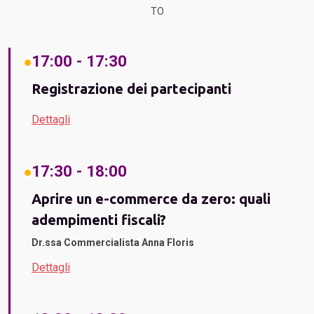
TO
17:00 - 17:30
Registrazione dei partecipanti
Dettagli
17:30 - 18:00
Aprire un e-commerce da zero: quali
adempimenti fiscali?
Dr.ssa Commercialista Anna Floris
Dettagli