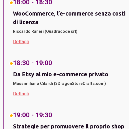
18:00 - 18:30
WooCommerce, l’e-commerce senza costi
di licenza
Riccardo Raneri (Quadracode srl)
Dettagli
18:30 - 19:00
Da Etsy al mio e-commerce privato
Massimiliano Cilardi (3DragonStoreCrafts.com)
Dettagli
19:00 - 19:30
Strategie per promuovere il proprio shop