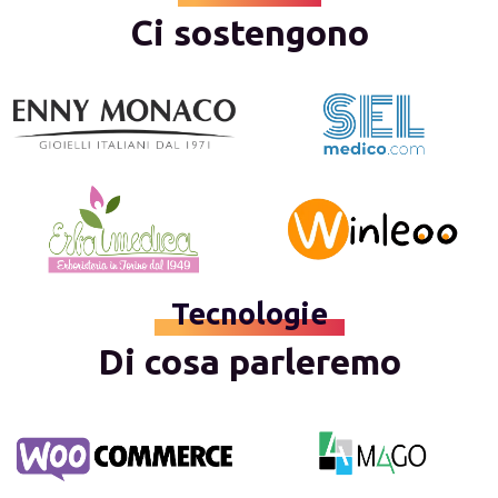
Ci sostengono
Tecnologie
Di cosa parleremo