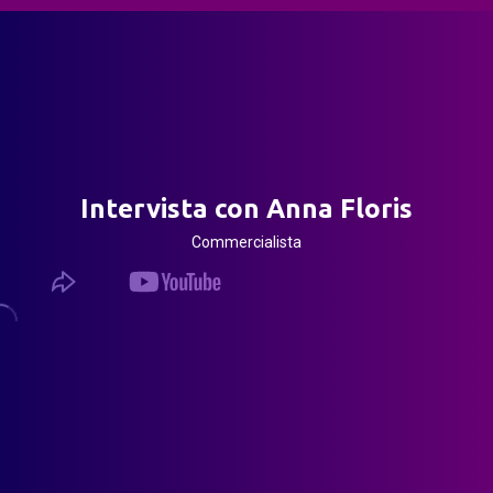
Intervista con Anna Floris
Commercialista