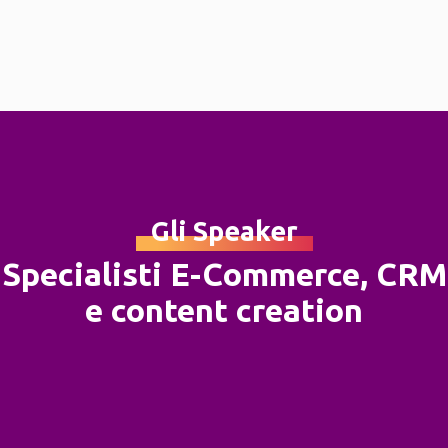
Gli Speaker
Specialisti E-Commerce, CRM
e content creation