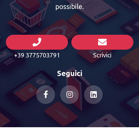
possibile.
+39 3775703791
Scrivici
Seguici