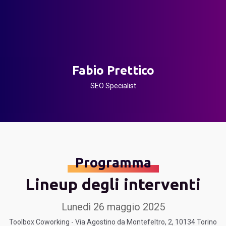
Fabio Prettico
SEO Specialist
Programma
Lineup degli interventi
Lunedì 26 maggio 2025
Toolbox Coworking - Via Agostino da Montefeltro, 2, 10134 Torino