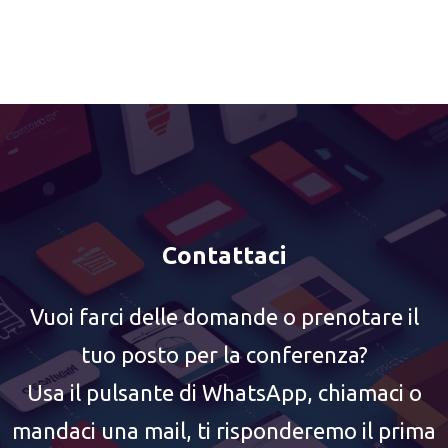
Contattaci
Vuoi farci delle domande o prenotare il
tuo posto per la conferenza?
Usa il pulsante di WhatsApp, chiamaci o
mandaci una mail, ti risponderemo il prima